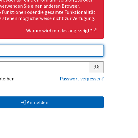
 verwenden Sie einen anderen Browser.
Funktionen oder die gesamte Funktionalität
e stehen möglicherweise nicht zur Verfügung.
Warum wird mir das angezeigt?
Passwort anzeigen
bleiben
Passwort vergessen?
Anmelden