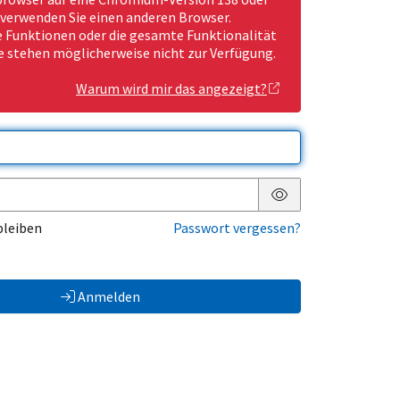
 verwenden Sie einen anderen Browser.
Funktionen oder die gesamte Funktionalität
e stehen möglicherweise nicht zur Verfügung.
Warum wird mir das angezeigt?
Passwort anzeigen
bleiben
Passwort vergessen?
Anmelden